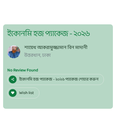
ইকোনমি হজ প্যাকেজ - ২০২৬
শায়েখ আকরামুজ্জামান বিন মাদানী
উত্তরখান, ঢাকা
No Review Found
ইকোনমি হজ প্যাকেজ - ২০২৬ প্যাকেজ শেয়ার করুন
Wish list