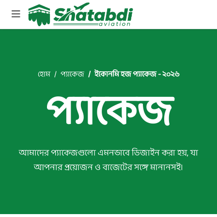
হোম
প্যাকেজ
ইকোনমি হজ প্যাকেজ - ২০২৬
প্যাকেজ
আমাদের প্যাকেজগুলো এমনভাবে ডিজাইন করা হয়, যা
আপনার প্রয়োজন ও বাজেটের সঙ্গে মানানসই।