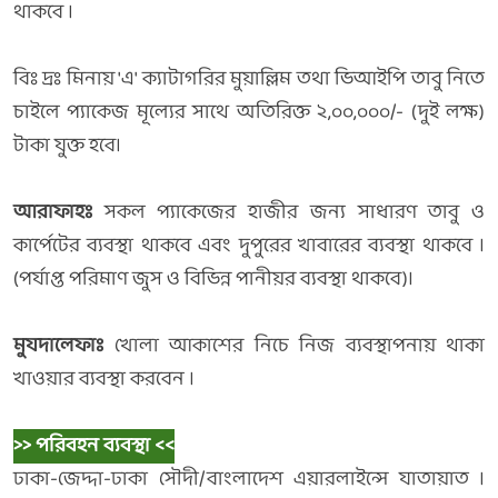
থাকবে ।
বিঃ দ্রঃ মিনায় 'এ' ক্যাটাগরির মুয়াল্লিম তথা ভিআইপি তাবু নিতে
চাইলে প্যাকেজ মূল্যের সাথে অতিরিক্ত ২,০০,০০০/- (দুই লক্ষ)
টাকা যুক্ত হবে।
আরাফাহঃ
সকল প্যাকেজের হাজীর জন্য সাধারণ তাবু ও
কার্পেটের ব্যবস্থা থাকবে এবং দুপুরের খাবারের ব্যবস্থা থাকবে ।
(পর্যাপ্ত পরিমাণ জুস ও বিভিন্ন পানীয়র ব্যবস্থা থাকবে)।
মুযদালেফাঃ
খোলা আকাশের নিচে নিজ ব্যবস্থাপনায় থাকা
খাওয়ার ব্যবস্থা করবেন ।
>> পরিবহন ব্যবস্থা <<
ঢাকা-জেদ্দা-ঢাকা সৌদী/বাংলাদেশ এয়ারলাইন্সে যাতায়াত ।