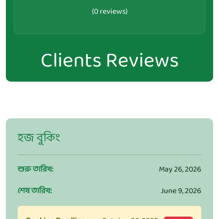
(0 reviews)
Clients Reviews
হজ বুকিং
শুরু তারিখ:
May 26, 2026
শেষ তারিখ:
June 9, 2026