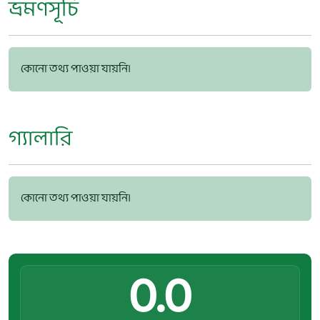
ভ্রমণসূচি
কোনো তথ্য পাওয়া যায়নি।
গ্যালারি
কোনো তথ্য পাওয়া যায়নি।
0.0