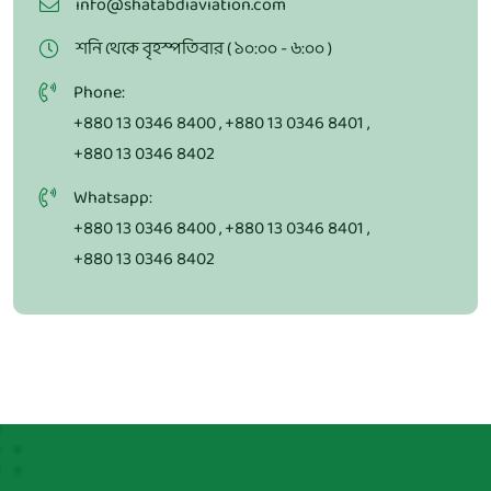
info@shatabdiaviation.com
শনি থেকে বৃহস্পতিবার ( ১০:০০ - ৬:০০ )
Phone:
+880 13 0346 8400
,
+880 13 0346 8401
,
+880 13 0346 8402
Whatsapp:
+880 13 0346 8400
,
+880 13 0346 8401
,
+880 13 0346 8402