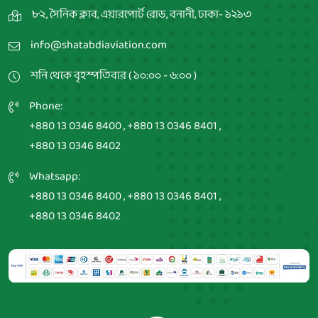
৮২, সৈনিক ক্লাব, এয়ারপোর্ট রোড, বনানী, ঢাকা- ১২১৩
info@shatabdiaviation.com
শনি থেকে বৃহস্পতিবার ( ১০:০০ - ৬:০০ )
Phone:
+880 13 0346 8400
,
+880 13 0346 8401
,
+880 13 0346 8402
Whatsapp:
+880 13 0346 8400
,
+880 13 0346 8401
,
+880 13 0346 8402