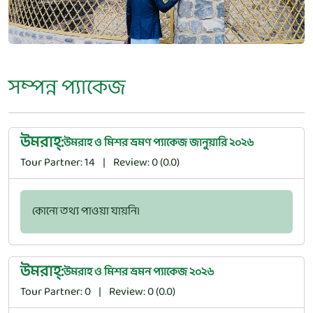
সম্পন্ন প্যাকেজ
উমরাহ্‌:
উমরাহ ও মিশর ভ্রমণ প্যাকেজ জানুয়ারি ২০২৬
Tour Partner: 14
|
Review: 0 (0.0)
কোনো তথ্য পাওয়া যায়নি।
উমরাহ্‌:
উমরাহ ও মিশর ভ্রমন প্যাকেজ ২০২৬
Tour Partner: 0
|
Review: 0 (0.0)